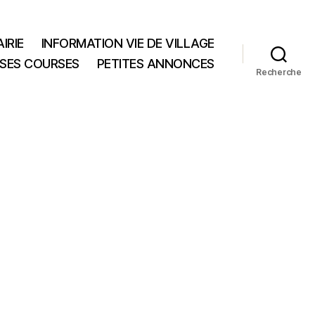
IRIE
INFORMATION VIE DE VILLAGE
 SES COURSES
PETITES ANNONCES
Recherche