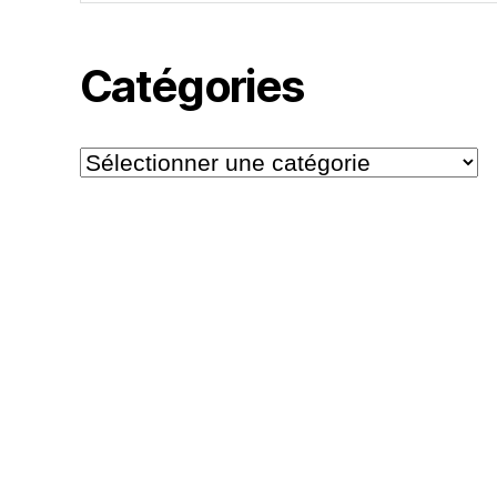
Catégories
Catégories