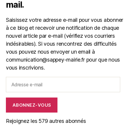
mail.
Saisissez votre adresse e-mail pour vous abonner
à ce blog et recevoir une notification de chaque
nouvel article par e-mail (vérifiez vos courriers
indésirables). Si vous rencontrez des difficultés
vous pouvez nous envoyer un email à
communication@sappey-mairie.fr pour que nous
vous inscrivions.
Adresse
e-
mail
ABONNEZ-VOUS
Rejoignez les 579 autres abonnés