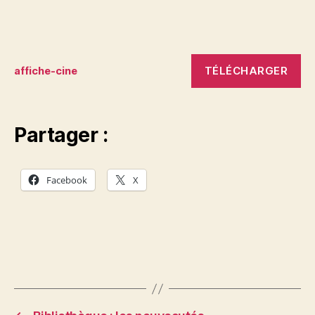
TÉLÉCHARGER
affiche-cine
Partager :
Facebook
X