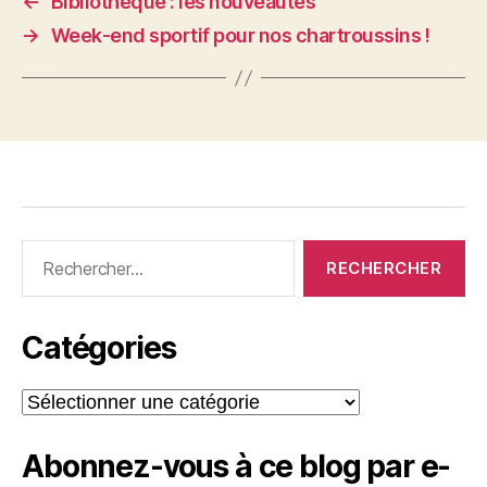
←
Bibliothèque : les nouveautés
→
Week-end sportif pour nos chartroussins !
Rechercher :
Catégories
Catégories
Abonnez-vous à ce blog par e-