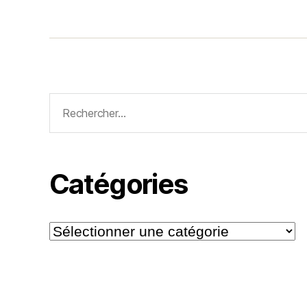
Rechercher :
Catégories
Catégories