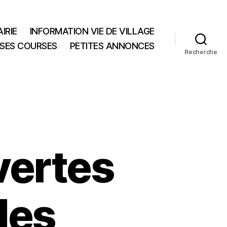
IRIE
INFORMATION VIE DE VILLAGE
 SES COURSES
PETITES ANNONCES
Recherche
vertes
des