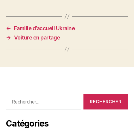
←
Famille d’accueil Ukraine
→
Voiture en partage
Rechercher :
Catégories