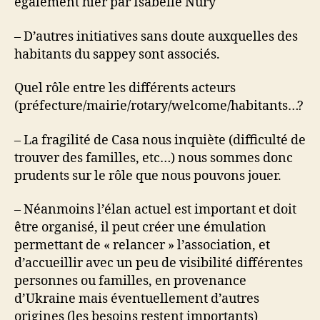
également hier par Isabelle Nury
– D’autres initiatives sans doute auxquelles des
habitants du sappey sont associés.
Quel rôle entre les différents acteurs
(préfecture/mairie/rotary/welcome/habitants…?
– La fragilité de Casa nous inquiète (difficulté de
trouver des familles, etc…) nous sommes donc
prudents sur le rôle que nous pouvons jouer.
– Néanmoins l’élan actuel est important et doit
être organisé, il peut créer une émulation
permettant de « relancer » l’association, et
d’accueillir avec un peu de visibilité différentes
personnes ou familles, en provenance
d’Ukraine mais éventuellement d’autres
origines (les besoins restent importants)