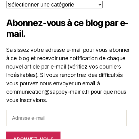
Catégories
Abonnez-vous à ce blog par e-
mail.
Saisissez votre adresse e-mail pour vous abonner
à ce blog et recevoir une notification de chaque
nouvel article par e-mail (vérifiez vos courriers
indésirables). Si vous rencontrez des difficultés
vous pouvez nous envoyer un email à
communication@sappey-mairie.fr pour que nous
vous inscrivions.
Adresse
e-
mail