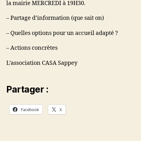
la mairie MERCREDI à 19H30.
– Partage d’information (que sait on)
– Quelles options pour un accueil adapté ?
– Actions concrètes
L’association CASA Sappey
Partager :
Facebook
X