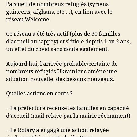
l’accueil de nombreux réfugiés (syriens,
guinéens, afghans, etc….), en lien avec le
réseau Welcome.
Ce réseau a été très actif (plus de 30 familles
d’accueil au sappey) et s’étiole depuis 1 ou 2 ans,
un effet du covid sans doute également.
Aujourd’hui, l’arrivée probable/certaine de
nombreux réfugiés Ukrainiens amène une
situation nouvelle, des besoins nouveaux.
Quelles actions en cours ?
– La préfecture recense les familles en capacité
d’accueil (mail relayé par la mairie récemment)
– Le Rotary a engagé une action relayée