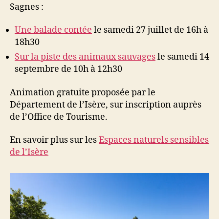
Sagnes :
Une balade contée
le samedi 27 juillet de 16h à
18h30
Sur la piste des animaux sauvages
le samedi 14
septembre de 10h à 12h30
Animation gratuite proposée par le
Département de l’Isère, sur inscription auprès
de l’Office de Tourisme.
En savoir plus sur les
Espaces naturels sensibles
de l’Isère