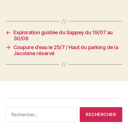
←
Exploration guidée du Sappey du 19/07 au
30/08
→
Coupure d’eau le 25/7 / Haut du parking de la
Jacobine réservé
Rechercher :