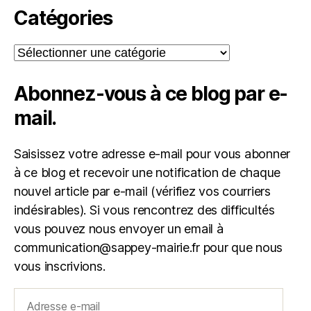
Catégories
Catégories
Abonnez-vous à ce blog par e-
mail.
Saisissez votre adresse e-mail pour vous abonner
à ce blog et recevoir une notification de chaque
nouvel article par e-mail (vérifiez vos courriers
indésirables). Si vous rencontrez des difficultés
vous pouvez nous envoyer un email à
communication@sappey-mairie.fr pour que nous
vous inscrivions.
Adresse