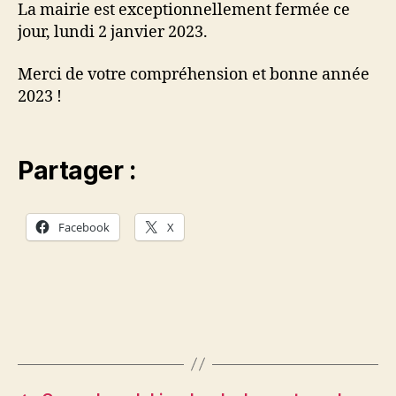
La mairie est exceptionnellement fermée ce
jour, lundi 2 janvier 2023.
Merci de votre compréhension et bonne année
2023 !
Partager :
Facebook
X