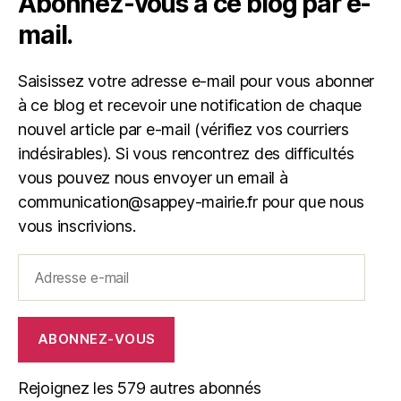
Abonnez-vous à ce blog par e-
mail.
Saisissez votre adresse e-mail pour vous abonner
à ce blog et recevoir une notification de chaque
nouvel article par e-mail (vérifiez vos courriers
indésirables). Si vous rencontrez des difficultés
vous pouvez nous envoyer un email à
communication@sappey-mairie.fr pour que nous
vous inscrivions.
Adresse
e-
mail
ABONNEZ-VOUS
Rejoignez les 579 autres abonnés