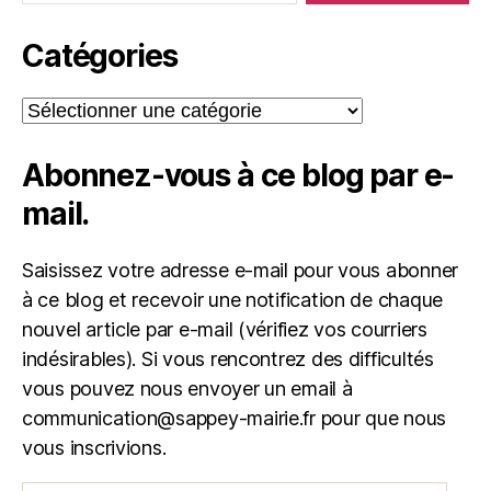
Catégories
Catégories
Abonnez-vous à ce blog par e-
mail.
Saisissez votre adresse e-mail pour vous abonner
à ce blog et recevoir une notification de chaque
nouvel article par e-mail (vérifiez vos courriers
indésirables). Si vous rencontrez des difficultés
vous pouvez nous envoyer un email à
communication@sappey-mairie.fr pour que nous
vous inscrivions.