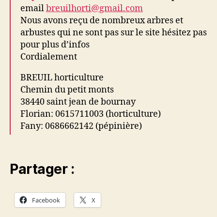
email
breuilhorti@gmail.com
Nous avons reçu de nombreux arbres et
arbustes qui ne sont pas sur le site hésitez pas
pour plus d’infos
Cordialement
BREUIL horticulture
Chemin du petit monts
38440 saint jean de bournay
Florian: 0615711003 (horticulture)
Fany: 0686662142 (pépinière)
Partager :
Facebook
X