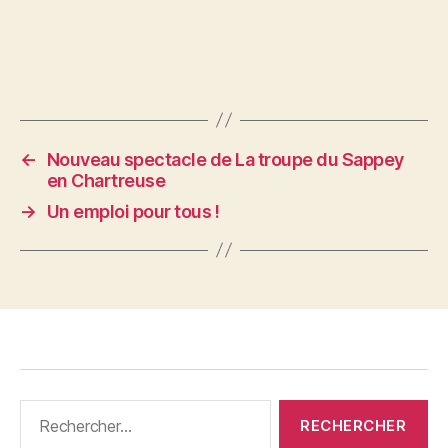
←
Nouveau spectacle de La troupe du Sappey
en Chartreuse
→
Un emploi pour tous !
Rechercher :