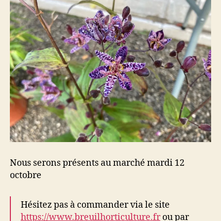
Nous serons présents au marché mardi 12
octobre
Hésitez pas à commander via le site
https://www.breuilhorticulture.fr
ou par