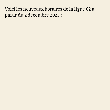
Voici les nouveaux horaires de la ligne 62 à
partir du 2 décembre 2023 :