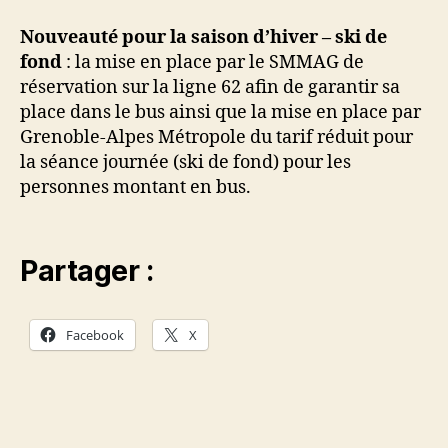
Nouveauté pour la saison d’hiver – ski de
fond
: la mise en place par le SMMAG de
réservation sur la ligne 62 afin de garantir sa
place dans le bus ainsi que la mise en place par
Grenoble-Alpes Métropole du tarif réduit pour
la séance journée (ski de fond) pour les
personnes montant en bus.
Partager :
Facebook
X