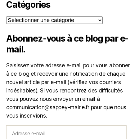
Catégories
Catégories
Abonnez-vous à ce blog par e-
mail.
Saisissez votre adresse e-mail pour vous abonner
à ce blog et recevoir une notification de chaque
nouvel article par e-mail (vérifiez vos courriers
indésirables). Si vous rencontrez des difficultés
vous pouvez nous envoyer un email à
communication@sappey-mairie.fr pour que nous
vous inscrivions.
Adresse
e-