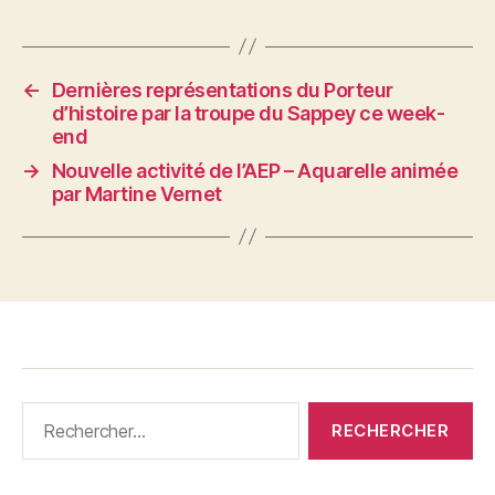
←
Dernières représentations du Porteur
d’histoire par la troupe du Sappey ce week-
end
→
Nouvelle activité de l’AEP – Aquarelle animée
par Martine Vernet
Rechercher :