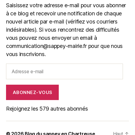
Saisissez votre adresse e-mail pour vous abonner
à ce blog et recevoir une notification de chaque
nouvel article par e-mail (vérifiez vos courriers
indésirables). Si vous rencontrez des difficultés
vous pouvez nous envoyer un email à
communication@sappey-mairie.fr pour que nous
vous inscrivions.
Adresse
e-
mail
ABONNEZ-VOUS
Rejoignez les 579 autres abonnés
© 2026
Blog du sappey en Chartreuse
Haut
↑