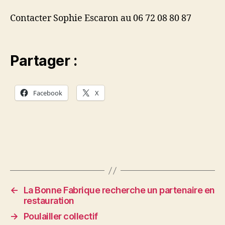
Contacter Sophie Escaron au 06 72 08 80 87
Partager :
Facebook
X
←
La Bonne Fabrique recherche un partenaire en
restauration
→
Poulailler collectif