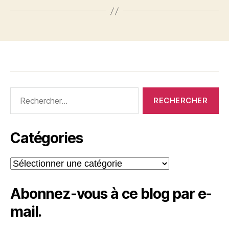
Rechercher :
Catégories
Catégories
Abonnez-vous à ce blog par e-
mail.