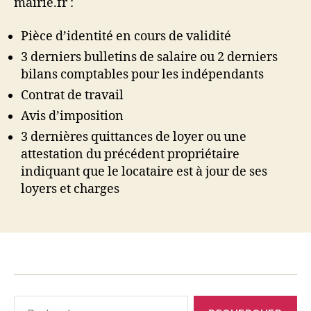
mairie.fr :
Pièce d’identité en cours de validité
3 derniers bulletins de salaire ou 2 derniers
bilans comptables pour les indépendants
Contrat de travail
Avis d’imposition
3 dernières quittances de loyer ou une
attestation du précédent propriétaire
indiquant que le locataire est à jour de ses
loyers et charges
Rechercher :