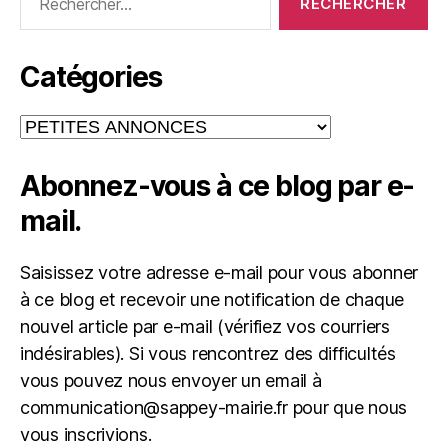
Catégories
Catégories
Abonnez-vous à ce blog par e-
mail.
Saisissez votre adresse e-mail pour vous abonner
à ce blog et recevoir une notification de chaque
nouvel article par e-mail (vérifiez vos courriers
indésirables). Si vous rencontrez des difficultés
vous pouvez nous envoyer un email à
communication@sappey-mairie.fr pour que nous
vous inscrivions.