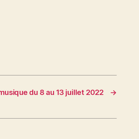
musique du 8 au 13 juillet 2022
→