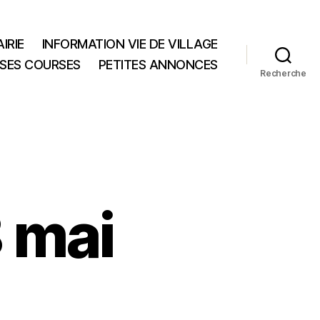
IRIE
INFORMATION VIE DE VILLAGE
 SES COURSES
PETITES ANNONCES
Recherche
 mai