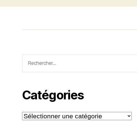
Rechercher :
Catégories
Catégories