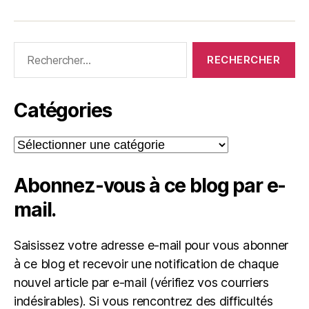
Rechercher :
Catégories
Catégories
Abonnez-vous à ce blog par e-
mail.
Saisissez votre adresse e-mail pour vous abonner
à ce blog et recevoir une notification de chaque
nouvel article par e-mail (vérifiez vos courriers
indésirables). Si vous rencontrez des difficultés