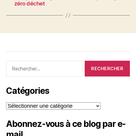
zéro déchet
Rechercher :
Catégories
Catégories
Abonnez-vous à ce blog par e-
mail.