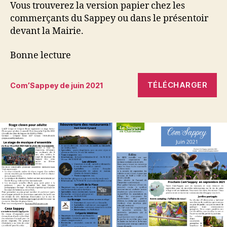
Vous trouverez la version papier chez les
commerçants du Sappey ou dans le présentoir
devant la Mairie.
Bonne lecture
TÉLÉCHARGER
Com’Sappey de juin 2021