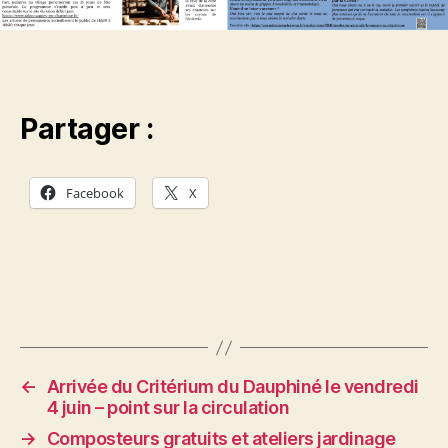
Partager :
Facebook
X
←
Arrivée du Critérium du Dauphiné le vendredi
4 juin – point sur la circulation
→
Composteurs gratuits et ateliers jardinage