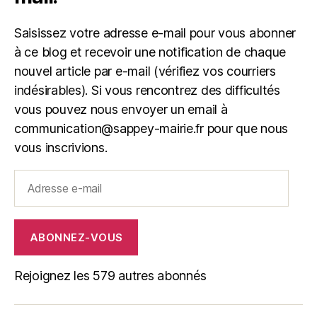
Saisissez votre adresse e-mail pour vous abonner
à ce blog et recevoir une notification de chaque
nouvel article par e-mail (vérifiez vos courriers
indésirables). Si vous rencontrez des difficultés
vous pouvez nous envoyer un email à
communication@sappey-mairie.fr pour que nous
vous inscrivions.
Adresse
e-
mail
ABONNEZ-VOUS
Rejoignez les 579 autres abonnés