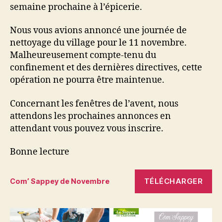
semaine prochaine à l’épicerie.
Nous vous avions annoncé une journée de
nettoyage du village pour le 11 novembre.
Malheureusement compte-tenu du
confinement et des dernières directives, cette
opération ne pourra être maintenue.
Concernant les fenêtres de l’avent, nous
attendons les prochaines annonces en
attendant vous pouvez vous inscrire.
Bonne lecture
TÉLÉCHARGER
Com’ Sappey de Novembre