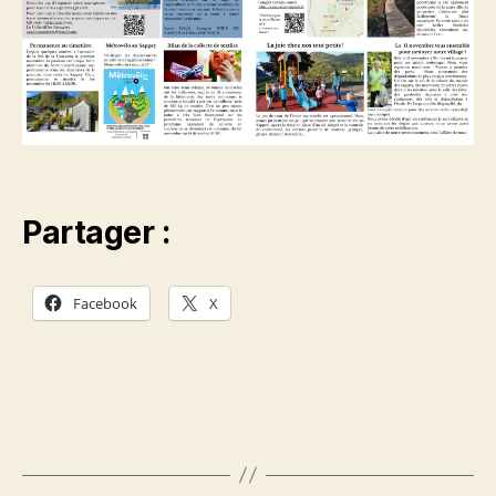
Partager :
Facebook
X