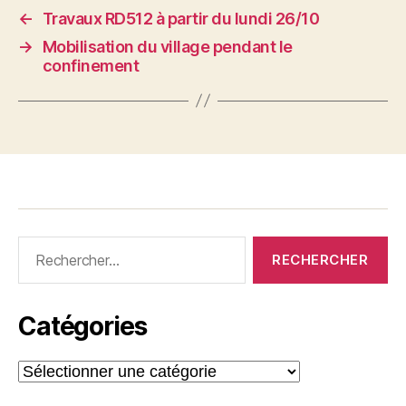
←
Travaux RD512 à partir du lundi 26/10
→
Mobilisation du village pendant le
confinement
Rechercher :
Catégories
Catégories