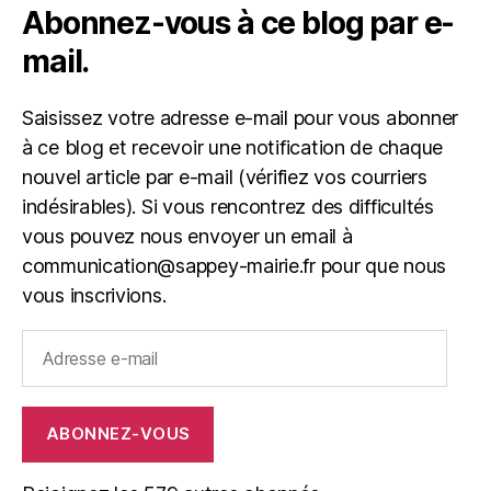
Abonnez-vous à ce blog par e-
mail.
Saisissez votre adresse e-mail pour vous abonner
à ce blog et recevoir une notification de chaque
nouvel article par e-mail (vérifiez vos courriers
indésirables). Si vous rencontrez des difficultés
vous pouvez nous envoyer un email à
communication@sappey-mairie.fr pour que nous
vous inscrivions.
Adresse
e-
mail
ABONNEZ-VOUS