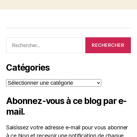
Rechercher :
Catégories
Catégories
Abonnez-vous à ce blog par e-
mail.
Saisissez votre adresse e-mail pour vous abonner
à ce blog et recevoir une notification de chaque