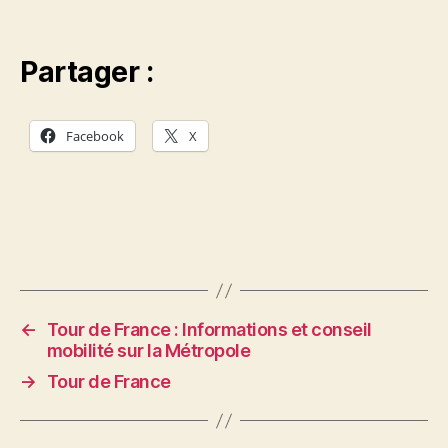
Partager :
Facebook
X
←
Tour de France : Informations et conseil
mobilité sur la Métropole
→
Tour de France