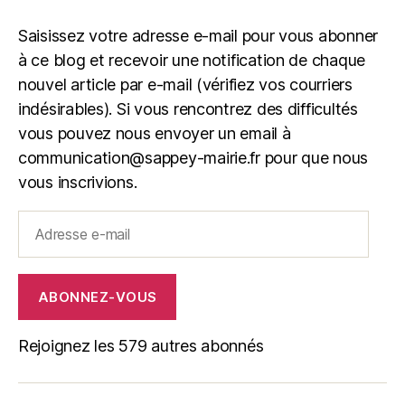
Saisissez votre adresse e-mail pour vous abonner
à ce blog et recevoir une notification de chaque
nouvel article par e-mail (vérifiez vos courriers
indésirables). Si vous rencontrez des difficultés
vous pouvez nous envoyer un email à
communication@sappey-mairie.fr pour que nous
vous inscrivions.
Adresse
e-
mail
ABONNEZ-VOUS
Rejoignez les 579 autres abonnés