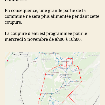
En conséquence, une grande partie de la
commune ne sera plus alimentée pendant cette
coupure.
La coupure d’eau est programmée pour le
mercredi 9 novembre de 8h00 à 10h00.