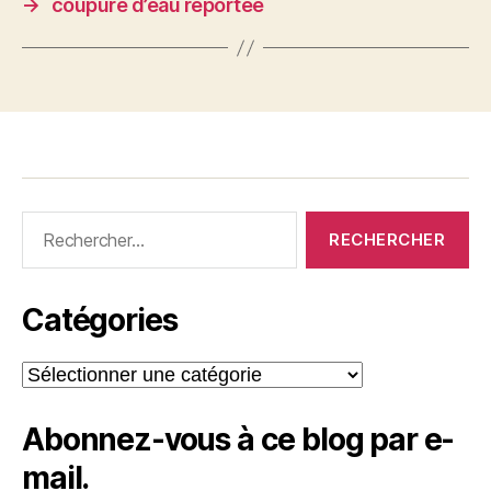
→
coupure d’eau reportée
Rechercher :
Catégories
Catégories
Abonnez-vous à ce blog par e-
mail.