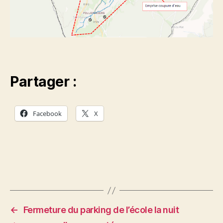
Partager :
Facebook
X
←
Fermeture du parking de l’école la nuit