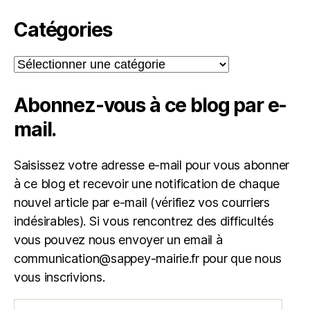
Catégories
Catégories
Abonnez-vous à ce blog par e-
mail.
Saisissez votre adresse e-mail pour vous abonner
à ce blog et recevoir une notification de chaque
nouvel article par e-mail (vérifiez vos courriers
indésirables). Si vous rencontrez des difficultés
vous pouvez nous envoyer un email à
communication@sappey-mairie.fr pour que nous
vous inscrivions.
Adresse