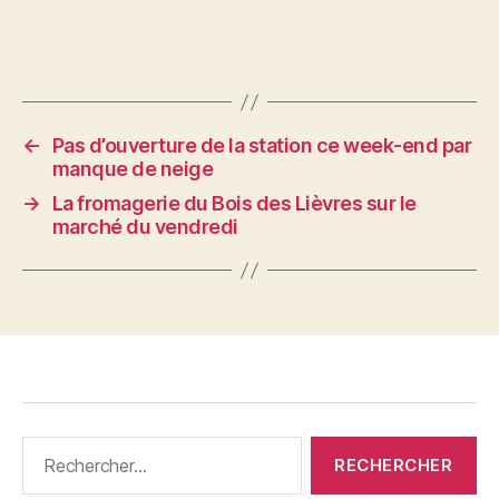
←
Pas d’ouverture de la station ce week-end par
manque de neige
→
La fromagerie du Bois des Lièvres sur le
marché du vendredi
Rechercher :