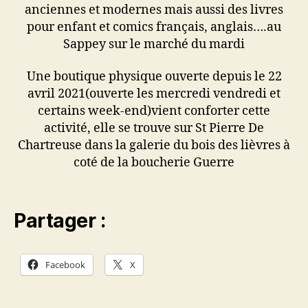
anciennes et modernes mais aussi des livres
pour enfant et comics français, anglais….au
Sappey sur le marché du mardi
Une boutique physique ouverte depuis le 22
avril 2021(ouverte les mercredi vendredi et
certains week-end)vient conforter cette
activité, elle se trouve sur St Pierre De
Chartreuse dans la galerie du bois des lièvres à
coté de la boucherie Guerre
Partager :
Facebook
X