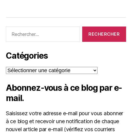
Rechercher :
Catégories
Catégories
Abonnez-vous à ce blog par e-
mail.
Saisissez votre adresse e-mail pour vous abonner
à ce blog et recevoir une notification de chaque
nouvel article par e-mail (vérifiez vos courriers