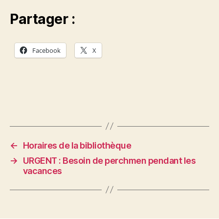
Partager :
Facebook
X
←
Horaires de la bibliothèque
→
URGENT : Besoin de perchmen pendant les
vacances