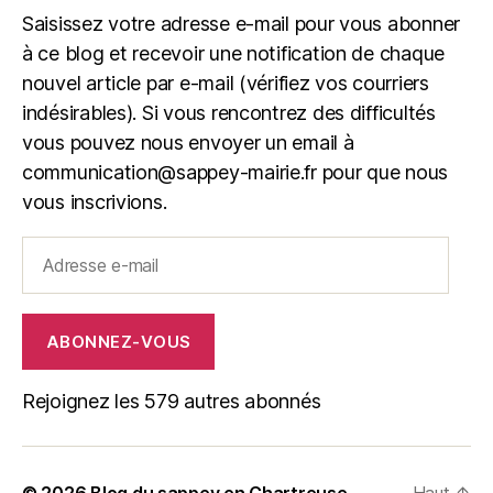
Saisissez votre adresse e-mail pour vous abonner
à ce blog et recevoir une notification de chaque
nouvel article par e-mail (vérifiez vos courriers
indésirables). Si vous rencontrez des difficultés
vous pouvez nous envoyer un email à
communication@sappey-mairie.fr pour que nous
vous inscrivions.
Adresse
e-
mail
ABONNEZ-VOUS
Rejoignez les 579 autres abonnés