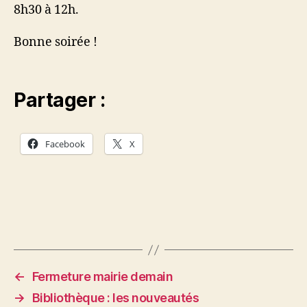
8h30 à 12h.
Bonne soirée !
Partager :
Facebook
X
←
Fermeture mairie demain
→
Bibliothèque : les nouveautés