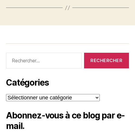
Rechercher :
Catégories
Catégories
Abonnez-vous à ce blog par e-
mail.