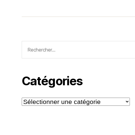
Rechercher :
Catégories
Catégories