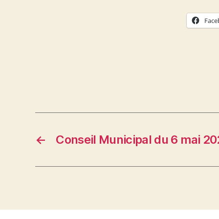
Face
←
Conseil Municipal du 6 mai 20