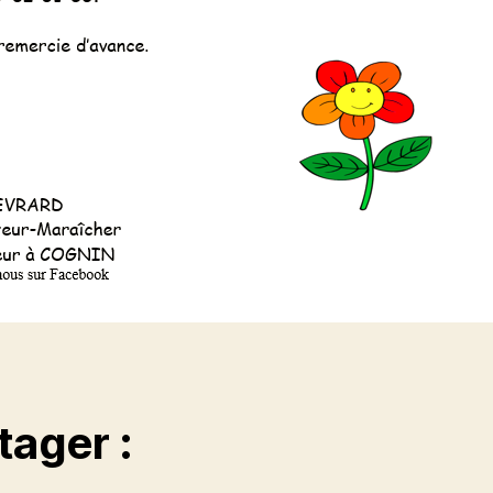
tager :