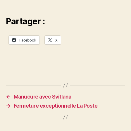
Partager :
Facebook
X
←
Manucure avec Svitlana
→
Fermeture exceptionnelle La Poste