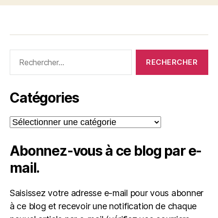
Rechercher :
Catégories
Catégories
Abonnez-vous à ce blog par e-
mail.
Saisissez votre adresse e-mail pour vous abonner
à ce blog et recevoir une notification de chaque