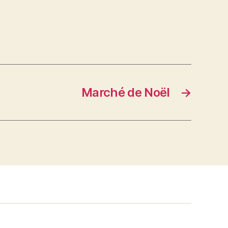
Marché de Noël
→