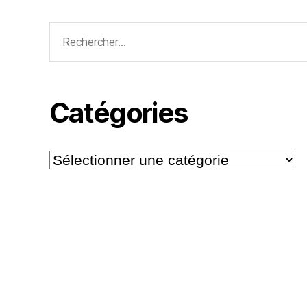
Rechercher :
Catégories
Catégories