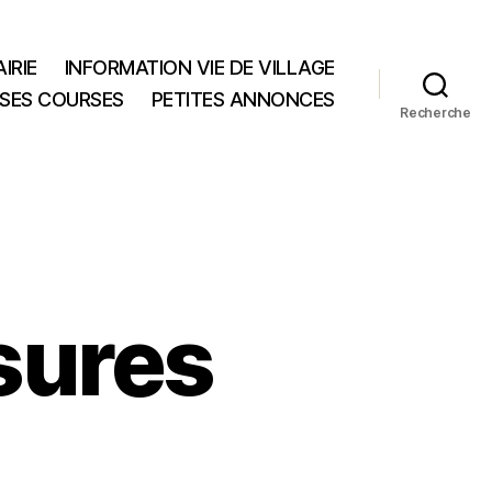
IRIE
INFORMATION VIE DE VILLAGE
 SES COURSES
PETITES ANNONCES
Recherche
ures