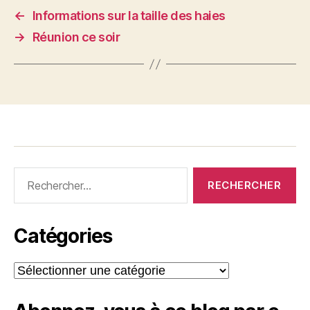
←
Informations sur la taille des haies
→
Réunion ce soir
Rechercher :
Catégories
Catégories