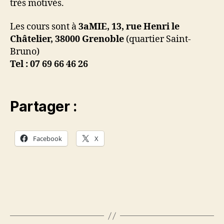
très motivés.
Les cours sont à
3aMIE, 13, rue Henri le
Châtelier, 38000 Grenoble
(quartier Saint-
Bruno)
Tel : 07 69 66 46 26
Partager :
Facebook
X