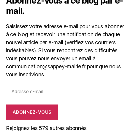
Abonnez-vous à ce blog par e-
mail.
Saisissez votre adresse e-mail pour vous abonner
à ce blog et recevoir une notification de chaque
nouvel article par e-mail (vérifiez vos courriers
indésirables). Si vous rencontrez des difficultés
vous pouvez nous envoyer un email à
communication@sappey-mairie.fr pour que nous
vous inscrivions.
Adresse
e-
mail
ABONNEZ-VOUS
Rejoignez les 579 autres abonnés