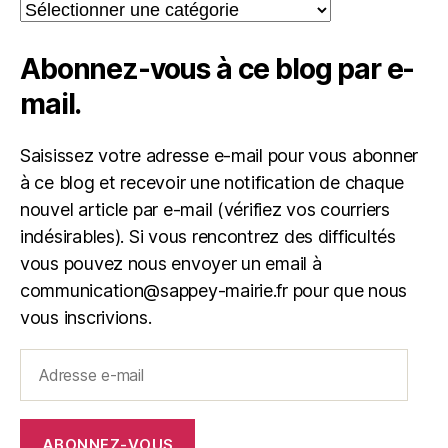
Catégories
Abonnez-vous à ce blog par e-
mail.
Saisissez votre adresse e-mail pour vous abonner
à ce blog et recevoir une notification de chaque
nouvel article par e-mail (vérifiez vos courriers
indésirables). Si vous rencontrez des difficultés
vous pouvez nous envoyer un email à
communication@sappey-mairie.fr pour que nous
vous inscrivions.
Adresse
e-
mail
ABONNEZ-VOUS