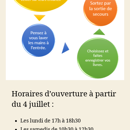
Horaires d’ouverture à partir
du 4 juillet :
Les lundi de 17h à 18h30
Les samedis de 10h30 à 12h30