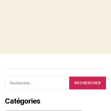
Rechercher :
Catégories