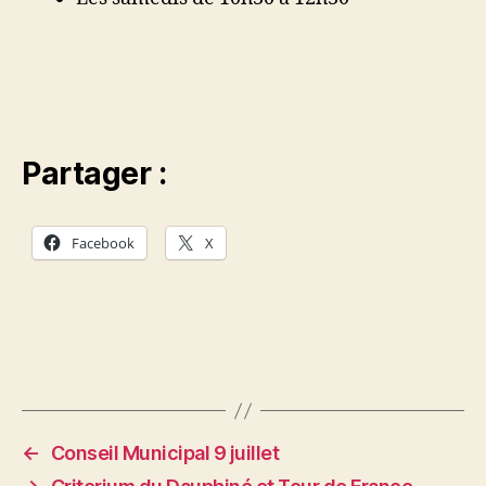
Partager :
Facebook
X
←
Conseil Municipal 9 juillet