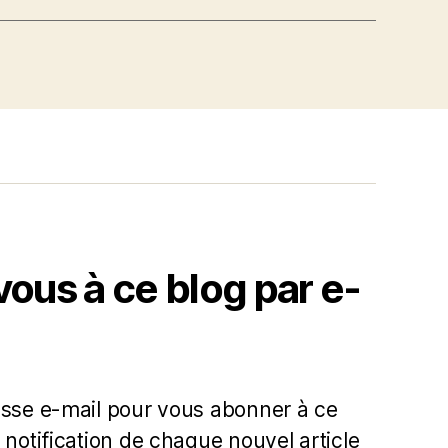
us à ce blog par e-
esse e-mail pour vous abonner à ce
 notification de chaque nouvel article