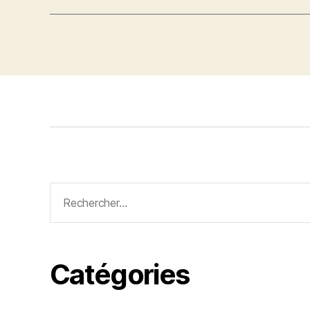
Rechercher :
Catégories