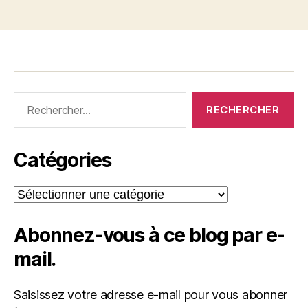
Rechercher :
Catégories
Catégories
Abonnez-vous à ce blog par e-
mail.
Saisissez votre adresse e-mail pour vous abonner