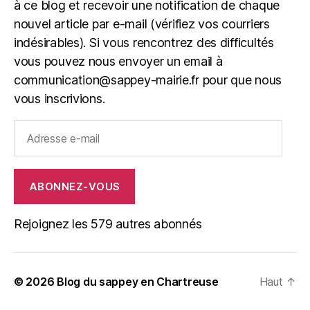
à ce blog et recevoir une notification de chaque
nouvel article par e-mail (vérifiez vos courriers
indésirables). Si vous rencontrez des difficultés
vous pouvez nous envoyer un email à
communication@sappey-mairie.fr pour que nous
vous inscrivions.
Adresse
e-
mail
ABONNEZ-VOUS
Rejoignez les 579 autres abonnés
© 2026
Blog du sappey en Chartreuse
Haut
↑