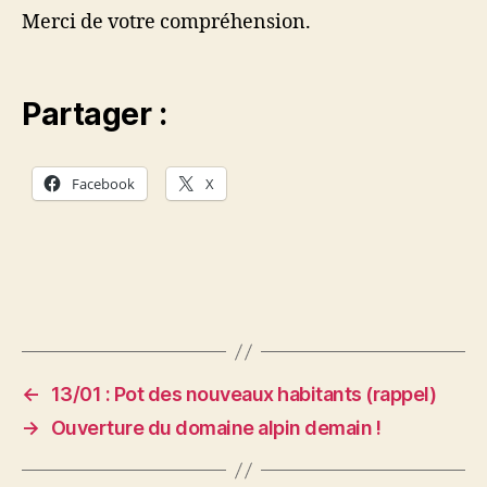
Merci de votre compréhension.
Partager :
Facebook
X
←
13/01 : Pot des nouveaux habitants (rappel)
→
Ouverture du domaine alpin demain !