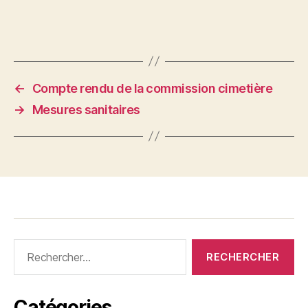
←
Compte rendu de la commission cimetière
→
Mesures sanitaires
Rechercher :
Catégories