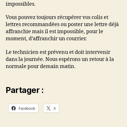
impossibles.
Vous pouvez toujours récupérer vos colis et
lettres recommandées ou poster une lettre déjà
affranchie mais il est impossible, pour le
moment, d’affranchir un courrier.
Le technicien est prévenu et doit intervenir
dans la journée. Nous espérons un retour à la
normale pour demain matin.
Partager :
Facebook
X