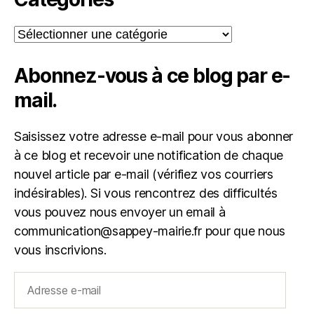
Catégories
Abonnez-vous à ce blog par e-
mail.
Saisissez votre adresse e-mail pour vous abonner
à ce blog et recevoir une notification de chaque
nouvel article par e-mail (vérifiez vos courriers
indésirables). Si vous rencontrez des difficultés
vous pouvez nous envoyer un email à
communication@sappey-mairie.fr pour que nous
vous inscrivions.
Adresse
e-
mail