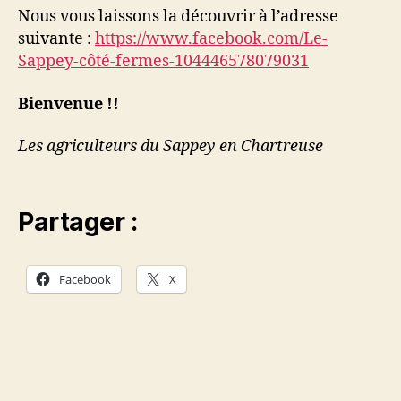
Nous vous laissons la découvrir à l’adresse
suivante :
https://www.facebook.com/Le-
Sappey-côté-fermes-104446578079031
Bienvenue !!
Les agriculteurs du Sappey en Chartreuse
Partager :
Facebook
X