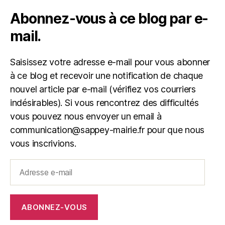
Abonnez-vous à ce blog par e-
mail.
Saisissez votre adresse e-mail pour vous abonner
à ce blog et recevoir une notification de chaque
nouvel article par e-mail (vérifiez vos courriers
indésirables). Si vous rencontrez des difficultés
vous pouvez nous envoyer un email à
communication@sappey-mairie.fr pour que nous
vous inscrivions.
Adresse
e-
mail
ABONNEZ-VOUS