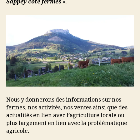
Sappey côté fermes
».
Nous y donnerons des informations sur nos
fermes, nos activités, nos ventes ainsi que des
actualités en lien avec l’agriculture locale ou
plus largement en lien avec la problématique
agricole.