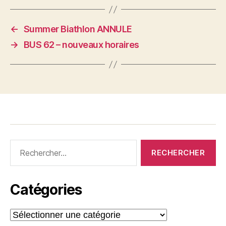
←
Summer Biathlon ANNULE
→
BUS 62 – nouveaux horaires
Rechercher :
Catégories
Catégories