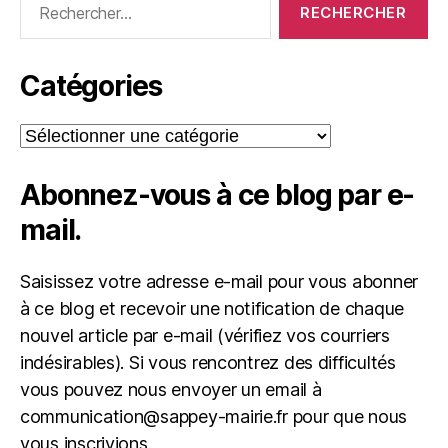
Catégories
Catégories
Abonnez-vous à ce blog par e-
mail.
Saisissez votre adresse e-mail pour vous abonner
à ce blog et recevoir une notification de chaque
nouvel article par e-mail (vérifiez vos courriers
indésirables). Si vous rencontrez des difficultés
vous pouvez nous envoyer un email à
communication@sappey-mairie.fr pour que nous
vous inscrivions.