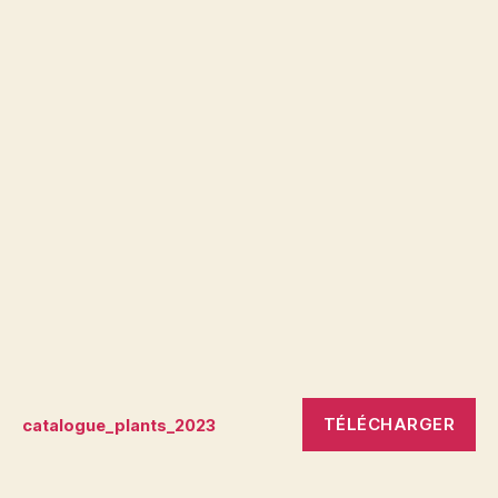
TÉLÉCHARGER
catalogue_plants_2023