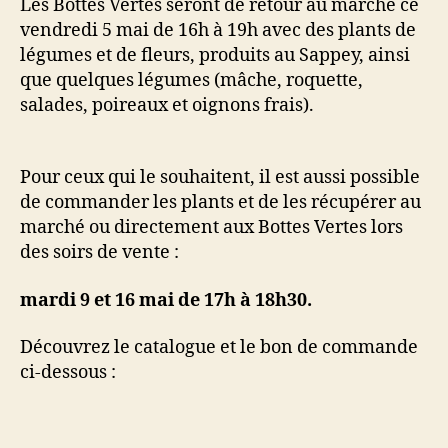
Les Bottes Vertes seront de retour au marché ce
vendredi 5 mai de 16h à 19h avec des plants de
légumes et de fleurs, produits au Sappey, ainsi
que quelques légumes (mâche, roquette,
salades, poireaux et oignons frais).
Pour ceux qui le souhaitent, il est aussi possible
de commander les plants et de les récupérer au
marché ou directement aux Bottes Vertes lors
des soirs de vente :
mardi 9 et 16 mai de 17h à 18h30.
Découvrez le catalogue et le bon de commande
ci-dessous :