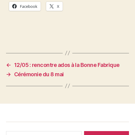
Facebook
X
←
12/05 : rencontre ados à la Bonne Fabrique
→
Cérémonie du 8 mai
Rechercher :