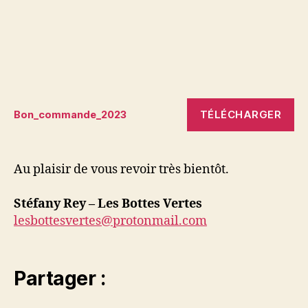
TÉLÉCHARGER
Bon_commande_2023
Au plaisir de vous revoir très bientôt.
Stéfany Rey – Les Bottes Vertes
lesbottesvertes@protonmail.com
Partager :