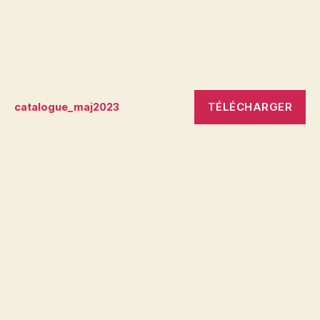
TÉLÉCHARGER
catalogue_maj2023