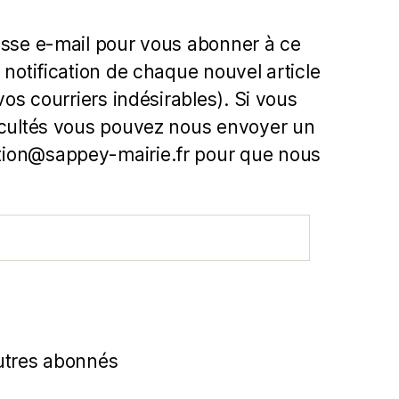
esse e-mail pour vous abonner à ce
 notification de chaque nouvel article
 vos courriers indésirables). Si vous
icultés vous pouvez nous envoyer un
ion@sappey-mairie.fr pour que nous
utres abonnés