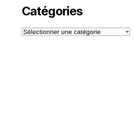
Catégories
Catégories