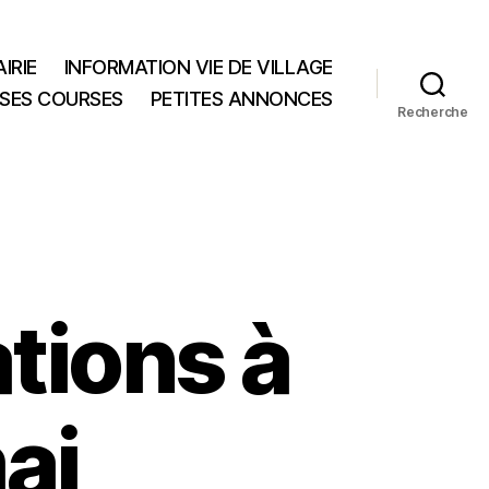
IRIE
INFORMATION VIE DE VILLAGE
 SES COURSES
PETITES ANNONCES
Recherche
ations à
ai