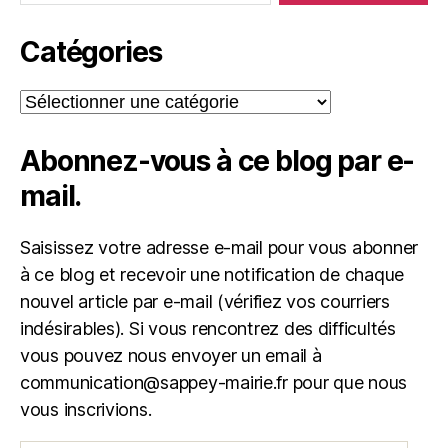
Catégories
Catégories
Abonnez-vous à ce blog par e-
mail.
Saisissez votre adresse e-mail pour vous abonner
à ce blog et recevoir une notification de chaque
nouvel article par e-mail (vérifiez vos courriers
indésirables). Si vous rencontrez des difficultés
vous pouvez nous envoyer un email à
communication@sappey-mairie.fr pour que nous
vous inscrivions.