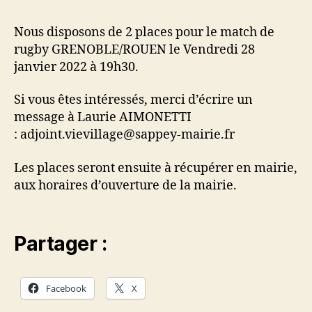
Nous disposons de 2 places pour le match de
rugby GRENOBLE/ROUEN le Vendredi 28
janvier 2022 à 19h30.
Si vous êtes intéressés, merci d’écrire un
message à Laurie AIMONETTI
: adjoint.vievillage@sappey-mairie.fr
Les places seront ensuite à récupérer en mairie,
aux horaires d’ouverture de la mairie.
Partager :
Facebook
X