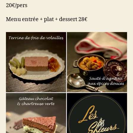
20€/pers
Menu entrée + plat + dessert 28€