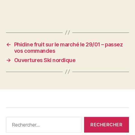
←
Phidine fruit sur le marché le 29/01 – passez
vos commandes
→
Ouvertures Ski nordique
Rechercher :