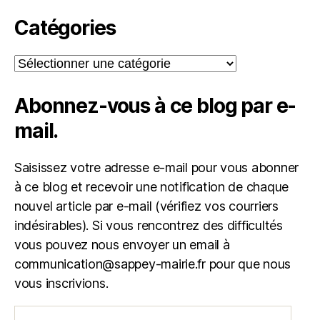
Catégories
Catégories
Abonnez-vous à ce blog par e-
mail.
Saisissez votre adresse e-mail pour vous abonner
à ce blog et recevoir une notification de chaque
nouvel article par e-mail (vérifiez vos courriers
indésirables). Si vous rencontrez des difficultés
vous pouvez nous envoyer un email à
communication@sappey-mairie.fr pour que nous
vous inscrivions.
Adresse