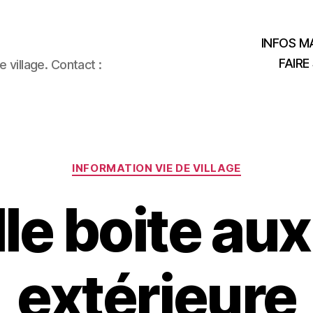
INFOS MA
FAIRE
 village. Contact :
Catégories
INFORMATION VIE DE VILLAGE
e boite aux
extérieure