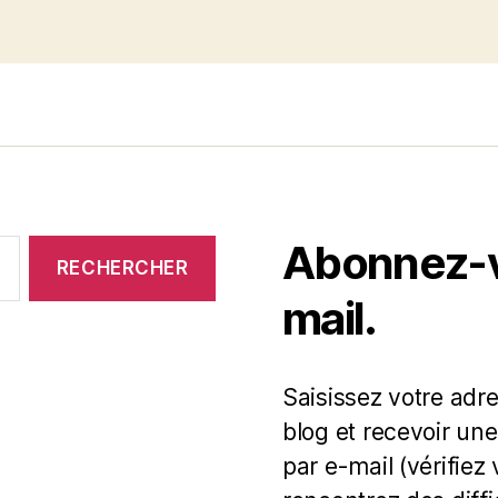
Abonnez-vo
mail.
Saisissez votre adr
blog et recevoir une
par e-mail (vérifiez