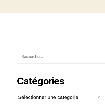
Rechercher :
Catégories
Catégories