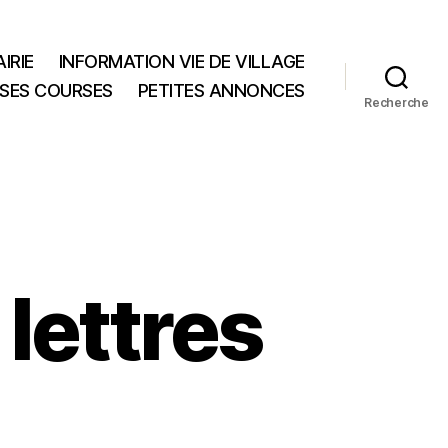
IRIE
INFORMATION VIE DE VILLAGE
 SES COURSES
PETITES ANNONCES
Recherche
 lettres