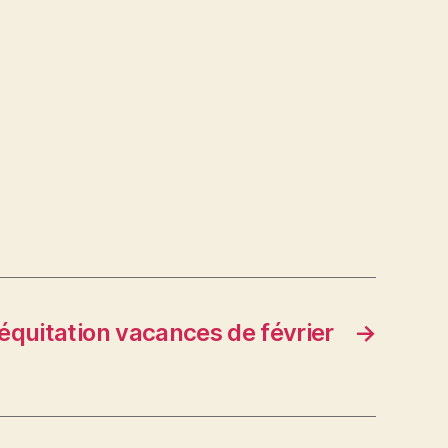
équitation vacances de février
→