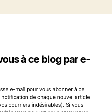
us à ce blog par e-
esse e-mail pour vous abonner à ce
 notification de chaque nouvel article
 vos courriers indésirables). Si vous