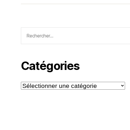
Rechercher :
Catégories
Catégories