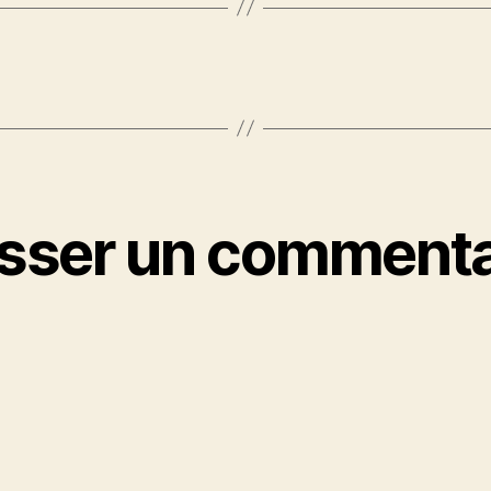
isser un commenta