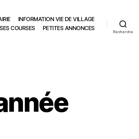
IRIE
INFORMATION VIE DE VILLAGE
 SES COURSES
PETITES ANNONCES
Recherche
’année