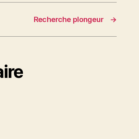
Recherche plongeur
→
ire