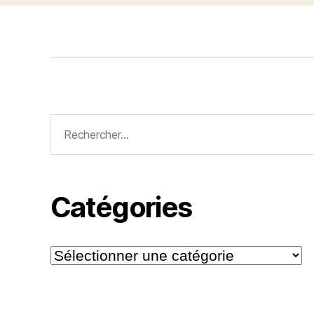
Rechercher :
Catégories
Catégories