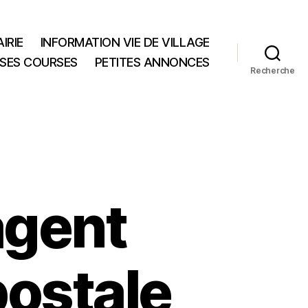
IRIE
INFORMATION VIE DE VILLAGE
 SES COURSES
PETITES ANNONCES
Recherche
agent
postale