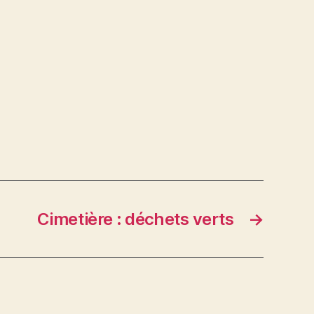
Cimetière : déchets verts
→