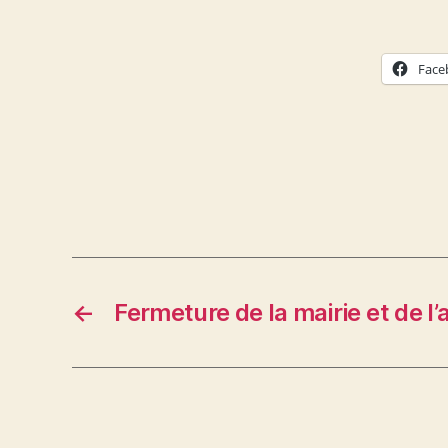
Face
←
Fermeture de la mairie et de l