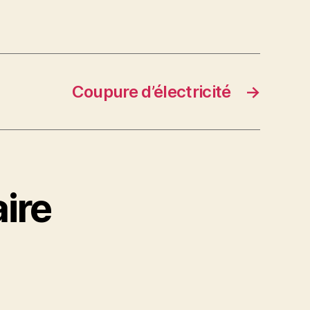
Coupure d’électricité
→
ire