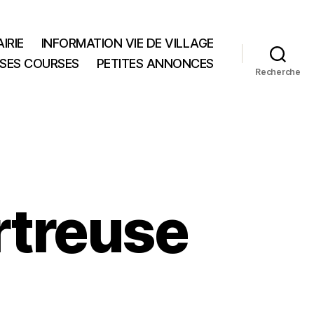
IRIE
INFORMATION VIE DE VILLAGE
 SES COURSES
PETITES ANNONCES
Recherche
rtreuse