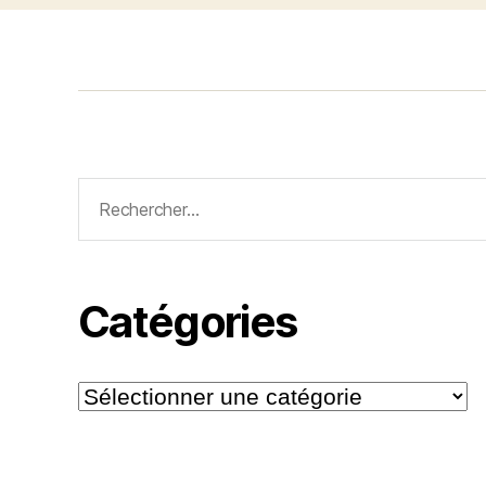
Rechercher :
Catégories
Catégories