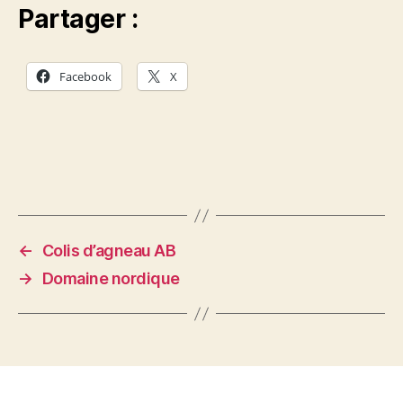
Partager :
Facebook
X
←
Colis d’agneau AB
→
Domaine nordique