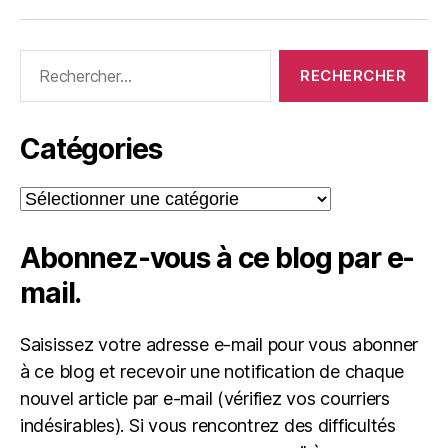
Rechercher :
Catégories
Catégories
Abonnez-vous à ce blog par e-
mail.
Saisissez votre adresse e-mail pour vous abonner
à ce blog et recevoir une notification de chaque
nouvel article par e-mail (vérifiez vos courriers
indésirables). Si vous rencontrez des difficultés