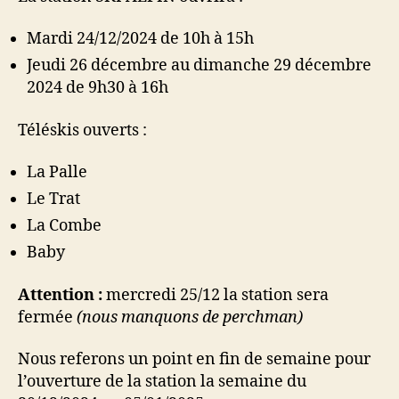
Mardi 24/12/2024 de 10h à 15h
Jeudi 26 décembre au dimanche 29 décembre
2024 de 9h30 à 16h
Téléskis ouverts :
La Palle
Le Trat
La Combe
Baby
Attention :
mercredi 25/12 la station sera
fermée
(nous manquons de perchman)
Nous referons un point en fin de semaine pour
l’ouverture de la station la semaine du