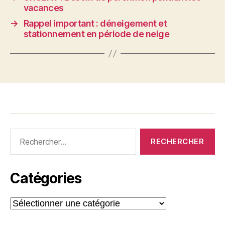
vacances
→
Rappel important : déneigement et
stationnement en période de neige
Rechercher :
Catégories
Catégories