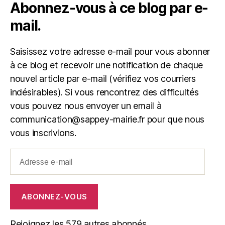
Abonnez-vous à ce blog par e-
mail.
Saisissez votre adresse e-mail pour vous abonner
à ce blog et recevoir une notification de chaque
nouvel article par e-mail (vérifiez vos courriers
indésirables). Si vous rencontrez des difficultés
vous pouvez nous envoyer un email à
communication@sappey-mairie.fr pour que nous
vous inscrivions.
Adresse
e-
mail
ABONNEZ-VOUS
Rejoignez les 579 autres abonnés