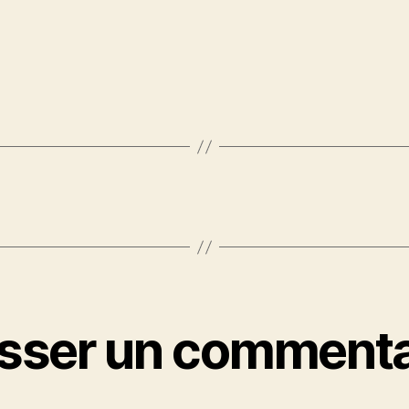
isser un commenta