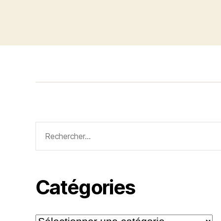
Rechercher :
Catégories
Catégories