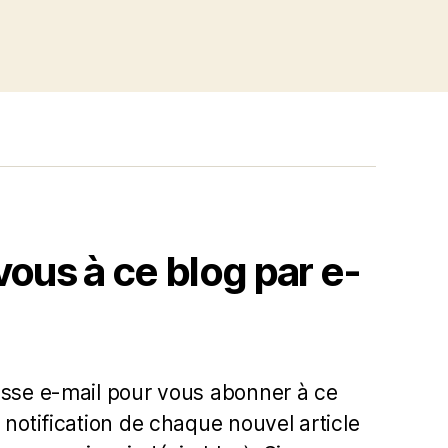
us à ce blog par e-
esse e-mail pour vous abonner à ce
 notification de chaque nouvel article