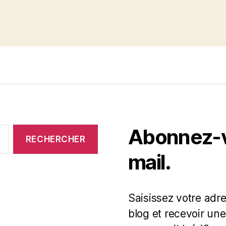
Abonnez-vo
mail.
Saisissez votre adr
blog et recevoir une