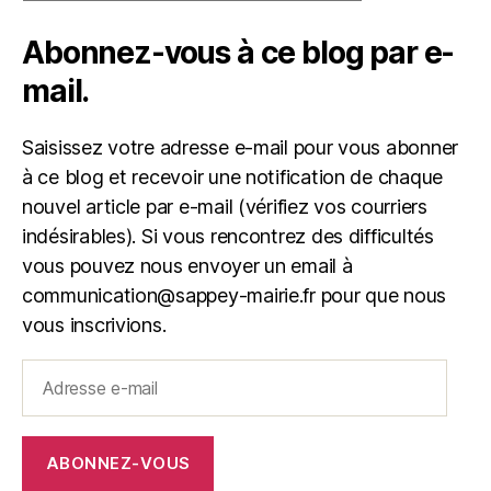
Abonnez-vous à ce blog par e-
mail.
Saisissez votre adresse e-mail pour vous abonner
à ce blog et recevoir une notification de chaque
nouvel article par e-mail (vérifiez vos courriers
indésirables). Si vous rencontrez des difficultés
vous pouvez nous envoyer un email à
communication@sappey-mairie.fr pour que nous
vous inscrivions.
Adresse
e-
mail
ABONNEZ-VOUS