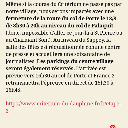
Même si la course du Critérium ne passe pas par
notre village, nous serons impactés avec une
fermeture de la route du col de Porte le 13/8
de 8h30 à 20h au niveau du col de Palaquit
(donc, impossible d’aller ce jour-là à St Pierre ou
au Charmant Som). Au niveau du Sappey, la
salle des fêtes est réquisitionnée comme centre
de presse et accueillera une soixantaine de
journalistes.
Les parkings du centre village
seront également réservés.
L’arrivée est
prévue vers 16h30 au col de Porte et France 2
retransmettra l’épreuve en direct de 15h30 à
16h45.
https://www.criterium-du-dauphine.fr/fr/etape-
2