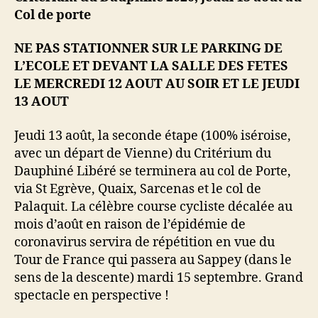
Col de porte
NE PAS STATIONNER SUR LE PARKING DE
L’ECOLE ET DEVANT LA SALLE DES FETES
LE MERCREDI 12 AOUT AU SOIR ET LE JEUDI
13 AOUT
Jeudi 13 août, la seconde étape (100% iséroise,
avec un départ de Vienne) du Critérium du
Dauphiné Libéré se terminera au col de Porte,
via St Egrève, Quaix, Sarcenas et le col de
Palaquit. La célèbre course cycliste décalée au
mois d’août en raison de l’épidémie de
coronavirus servira de répétition en vue du
Tour de France qui passera au Sappey (dans le
sens de la descente) mardi 15 septembre. Grand
spectacle en perspective !