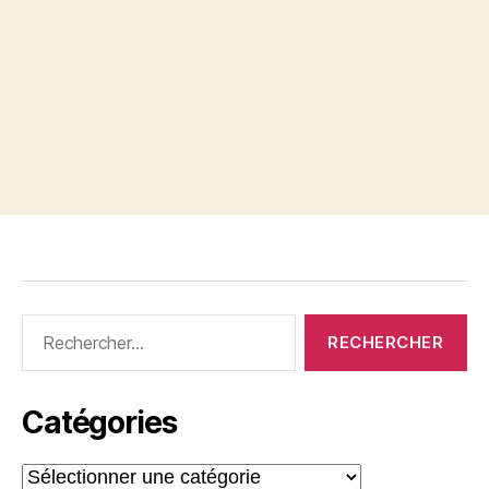
Rechercher :
Catégories
Catégories