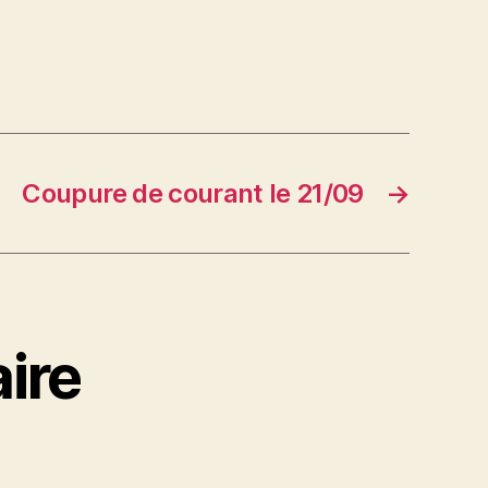
Coupure de courant le 21/09
→
ire