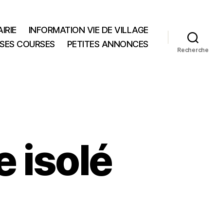
IRIE
INFORMATION VIE DE VILLAGE
 SES COURSES
PETITES ANNONCES
Recherche
e isolé