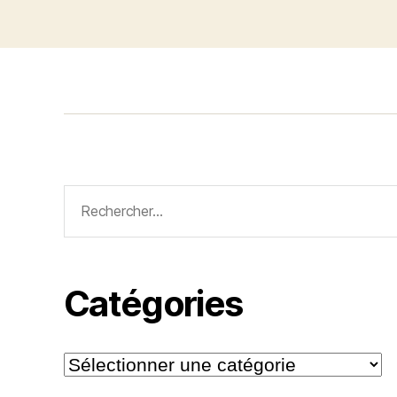
Rechercher :
Catégories
Catégories