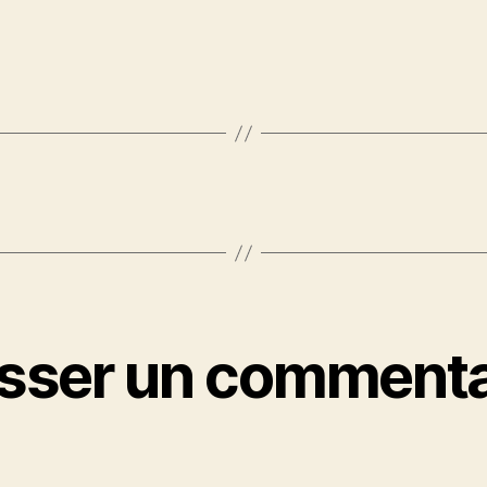
isser un commenta