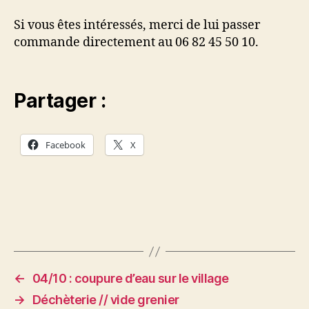
Si vous êtes intéressés, merci de lui passer
commande directement au 06 82 45 50 10.
Partager :
Facebook
X
←
04/10 : coupure d’eau sur le village
→
Déchèterie // vide grenier