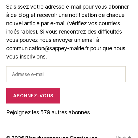
Saisissez votre adresse e-mail pour vous abonner
à ce blog et recevoir une notification de chaque
nouvel article par e-mail (vérifiez vos courriers
indésirables). Si vous rencontrez des difficultés
vous pouvez nous envoyer un email à
communication@sappey-mairie.fr pour que nous
vous inscrivions.
Adresse
e-
mail
ABONNEZ-VOUS
Rejoignez les 579 autres abonnés