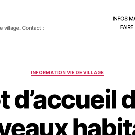
INFOS MA
FAIRE
 village. Contact :
Catégories
INFORMATION VIE DE VILLAGE
t d’accueil 
veaux habit