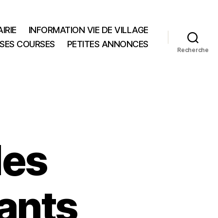
IRIE
INFORMATION VIE DE VILLAGE
 SES COURSES
PETITES ANNONCES
Recherche
des
ants