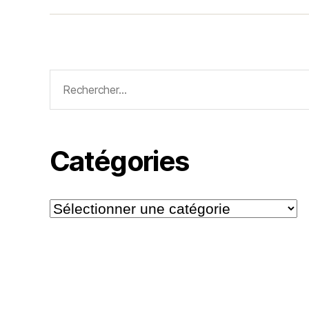
Rechercher :
Catégories
Catégories