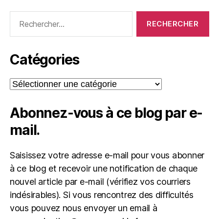
Rechercher :
Catégories
Catégories
Abonnez-vous à ce blog par e-
mail.
Saisissez votre adresse e-mail pour vous abonner
à ce blog et recevoir une notification de chaque
nouvel article par e-mail (vérifiez vos courriers
indésirables). Si vous rencontrez des difficultés
vous pouvez nous envoyer un email à