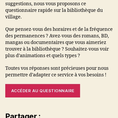
suggestions, nous vous proposons ce
questionnaire rapide sur la bibliothèque du
village.
Que pensez-vous des horaires et de la fréquence
des permanences ? Avez-vous des romans, BD,
mangas ou documentaires que vous aimeriez
trouver à la bibliothèque ? Souhaitez-vous voir
plus d’animations et quels types ?
Toutes vos réponses sont précieuses pour nous
permettre d’adapter ce service à vos besoins !
ACCÉDER AU QUESTIONNAIRE
Partager :