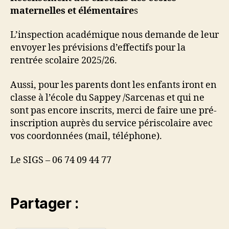
maternelles et élémentaire
s
L’inspection académique nous demande de leur
envoyer les prévisions d’effectifs pour la
rentrée scolaire 2025/26.
Aussi, pour les parents dont les enfants iront en
classe à l’école du Sappey /Sarcenas et qui ne
sont pas encore inscrits, merci de faire une pré-
inscription auprès du service périscolaire avec
vos coordonnées (mail, téléphone).
Le SIGS – 06 74 09 44 77
Partager :