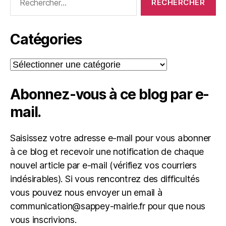
Catégories
Catégories
Abonnez-vous à ce blog par e-
mail.
Saisissez votre adresse e-mail pour vous abonner
à ce blog et recevoir une notification de chaque
nouvel article par e-mail (vérifiez vos courriers
indésirables). Si vous rencontrez des difficultés
vous pouvez nous envoyer un email à
communication@sappey-mairie.fr pour que nous
vous inscrivions.