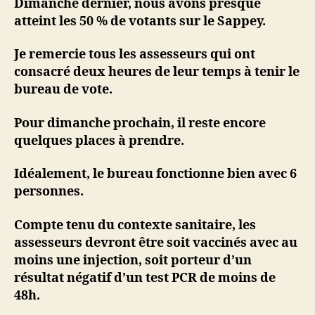
Dimanche dernier, nous avons presque
atteint les 50 % de votants sur le Sappey.
Je remercie tous les assesseurs qui ont
consacré deux heures de leur temps à tenir le
bureau de vote.
Pour dimanche prochain, il reste encore
quelques places à prendre.
Idéalement, le bureau fonctionne bien avec 6
personnes.
Compte tenu du contexte sanitaire, les
assesseurs devront être soit vaccinés avec au
moins une injection, soit porteur d’un
résultat négatif d’un test PCR de moins de
48h.