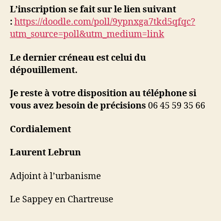
L’inscription se fait sur le lien suivant
:
https://doodle.com/poll/9ypnxga7tkd5qfqc?
utm_source=poll&utm_medium=link
Le dernier créneau est celui du
dépouillement.
Je reste à votre disposition au téléphone si
vous avez besoin de précisions
06 45 59 35 66
Cordialement
Laurent Lebrun
Adjoint à l’urbanisme
Le Sappey en Chartreuse