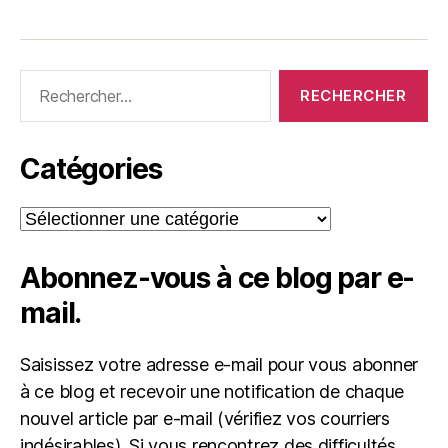
Rechercher :
Catégories
Catégories
Abonnez-vous à ce blog par e-
mail.
Saisissez votre adresse e-mail pour vous abonner
à ce blog et recevoir une notification de chaque
nouvel article par e-mail (vérifiez vos courriers
indésirables). Si vous rencontrez des difficultés