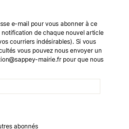
esse e-mail pour vous abonner à ce
 notification de chaque nouvel article
 vos courriers indésirables). Si vous
icultés vous pouvez nous envoyer un
ion@sappey-mairie.fr pour que nous
utres abonnés