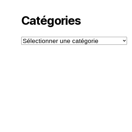
Catégories
Catégories