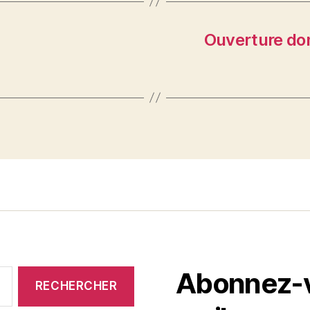
Ouverture do
Abonnez-vo