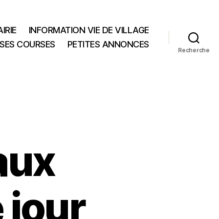
IRIE
INFORMATION VIE DE VILLAGE
 SES COURSES
PETITES ANNONCES
Recherche
aux
 jour