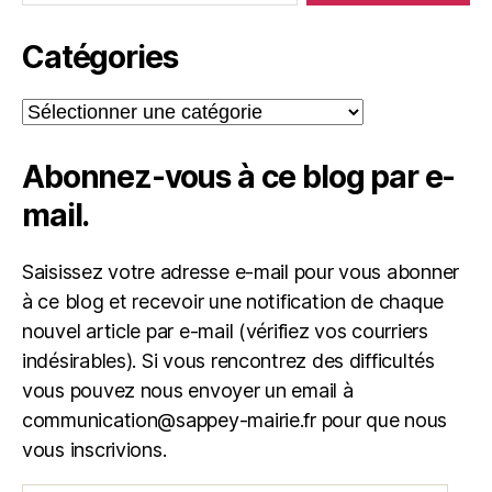
Catégories
Catégories
Abonnez-vous à ce blog par e-
mail.
Saisissez votre adresse e-mail pour vous abonner
à ce blog et recevoir une notification de chaque
nouvel article par e-mail (vérifiez vos courriers
indésirables). Si vous rencontrez des difficultés
vous pouvez nous envoyer un email à
communication@sappey-mairie.fr pour que nous
vous inscrivions.