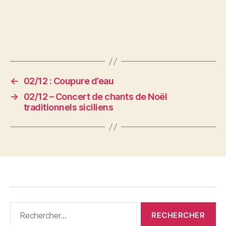
←
02/12 : Coupure d’eau
→
02/12 – Concert de chants de Noël
traditionnels siciliens
Rechercher :