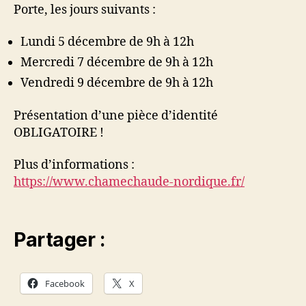
Porte, les jours suivants :
Lundi 5 décembre de 9h à 12h
Mercredi 7 décembre de 9h à 12h
Vendredi 9 décembre de 9h à 12h
Présentation d’une pièce d’identité
OBLIGATOIRE !
Plus d’informations :
https://www.chamechaude-nordique.fr/
Partager :
Facebook
X