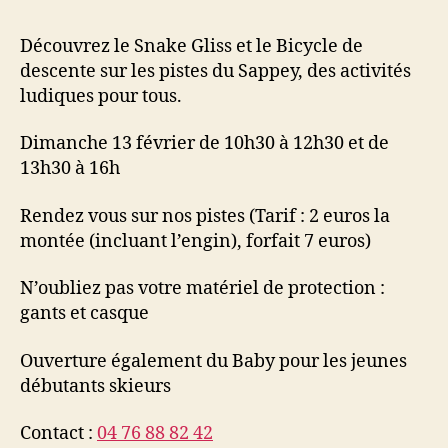
Découvrez le Snake Gliss et le Bicycle de
descente sur les pistes du Sappey, des activités
ludiques pour tous.
Dimanche 13 février de 10h30 à 12h30 et de
13h30 à 16h
Rendez vous sur nos pistes (Tarif : 2 euros la
montée (incluant l’engin), forfait 7 euros)
N’oubliez pas votre matériel de protection :
gants et casque
Ouverture également du Baby pour les jeunes
débutants skieurs
Contact :
04 76 88 82 42