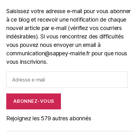
Saisissez votre adresse e-mail pour vous abonner
à ce blog et recevoir une notification de chaque
nouvel article par e-mail (vérifiez vos courriers
indésirables). Si vous rencontrez des difficultés
vous pouvez nous envoyer un email à
communication@sappey-mairie.fr pour que nous
vous inscrivions.
Adresse
e-
mail
ABONNEZ-VOUS
Rejoignez les 579 autres abonnés