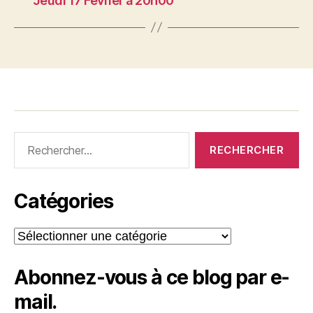
Jeudi 17 Février à 20h00
Rechercher :
Catégories
Catégories
Abonnez-vous à ce blog par e-
mail.