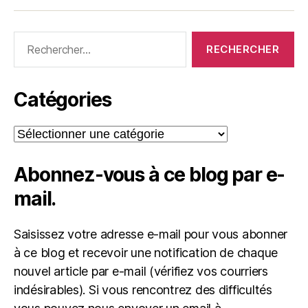
Rechercher :
Catégories
Catégories
Abonnez-vous à ce blog par e-
mail.
Saisissez votre adresse e-mail pour vous abonner
à ce blog et recevoir une notification de chaque
nouvel article par e-mail (vérifiez vos courriers
indésirables). Si vous rencontrez des difficultés