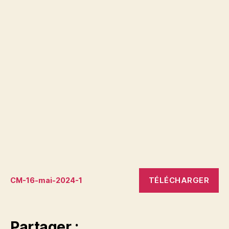
TÉLÉCHARGER
CM-16-mai-2024-1
Partager :