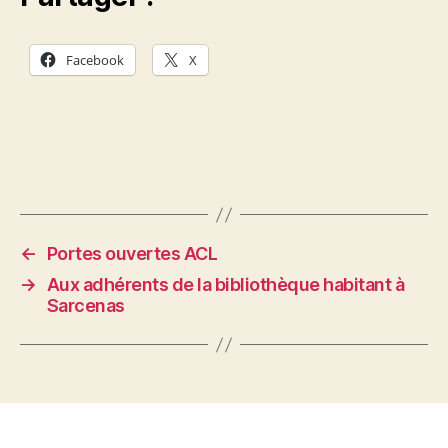
Facebook
X
←
Portes ouvertes ACL
→
Aux adhérents de la bibliothèque habitant à
Sarcenas